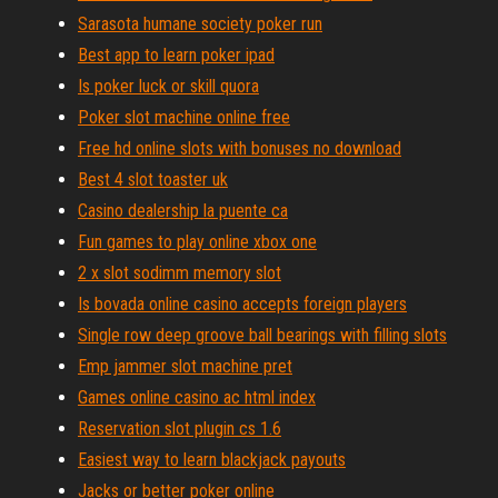
Sarasota humane society poker run
Best app to learn poker ipad
Is poker luck or skill quora
Poker slot machine online free
Free hd online slots with bonuses no download
Best 4 slot toaster uk
Casino dealership la puente ca
Fun games to play online xbox one
2 x slot sodimm memory slot
Is bovada online casino accepts foreign players
Single row deep groove ball bearings with filling slots
Emp jammer slot machine pret
Games online casino ac html index
Reservation slot plugin cs 1.6
Easiest way to learn blackjack payouts
Jacks or better poker online