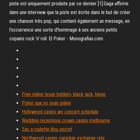
piste est uniquement produite par ce dernier [1].Gaga affirme
dans une interview que la piste est écrite dans le but de créer
une chanson très pop, qui contient également un message, en
l’occurrence une sorte d’hommage à ses anciens petits
copains rock 'n' roll. El Poker - Monografias.com
Free online texas holdem, black jack, bingo
Poker que no sean online
Hollywood casino wv concert schedule
Wedding receptions crown casino melbourne
Sac a roulette lilou secret
Northwood casino canadian exchange rate