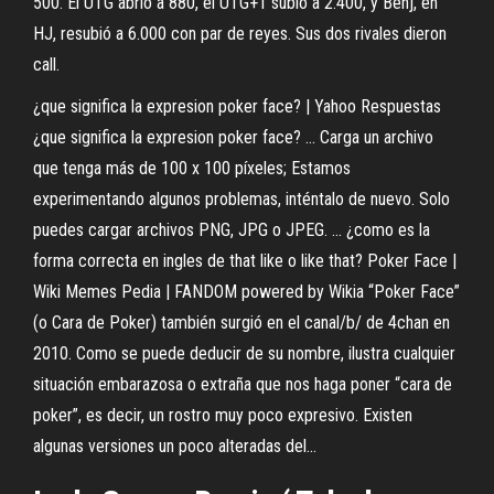
500. El UTG abrió a 880, el UTG+1 subió a 2.400, y Benj, en
HJ, resubió a 6.000 con par de reyes. Sus dos rivales dieron
call.
¿que significa la expresion poker face? | Yahoo Respuestas
¿que significa la expresion poker face? ... Carga un archivo
que tenga más de 100 x 100 píxeles; Estamos
experimentando algunos problemas, inténtalo de nuevo. Solo
puedes cargar archivos PNG, JPG o JPEG. ... ¿como es la
forma correcta en ingles de that like o like that? Poker Face |
Wiki Memes Pedia | FANDOM powered by Wikia “Poker Face”
(o Cara de Poker) también surgió en el canal/b/ de 4chan en
2010. Como se puede deducir de su nombre, ilustra cualquier
situación embarazosa o extraña que nos haga poner “cara de
poker”, es decir, un rostro muy poco expresivo. Existen
algunas versiones un poco alteradas del...